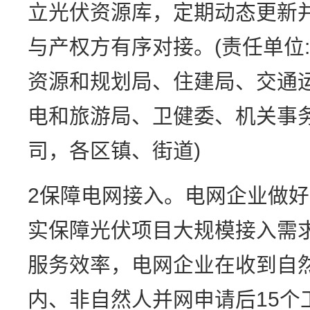
立光伏资源库，定期动态更新
与产权方有序对接。(责任单位
资源和规划局、住建局、交通
电和旅游局、卫健委、机关事
司，各区镇、街道)
2保障电网接入。电网企业做
实保障光伏项目大规模接入需
服务效率，电网企业在收到自
内、非自然人并网申请后15个