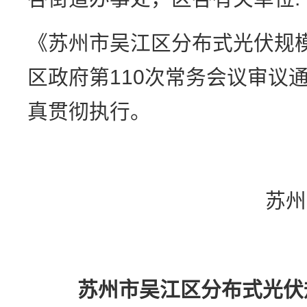
《苏州市吴江区分布式光伏规
区政府第110次常务会议审议
真贯彻执行。
苏
苏州市吴江区分布式光伏