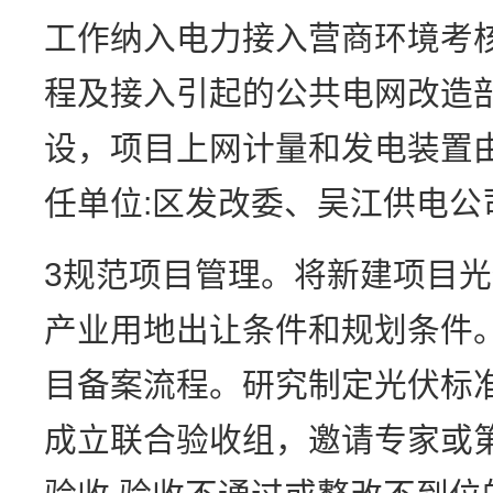
工作纳入电力接入营商环境考
程及接入引起的公共电网改造
设，项目上网计量和发电装置
任单位:区发改委、吴江供电公
3规范项目管理。将新建项目
产业用地出让条件和规划条件
目备案流程。研究制定光伏标
成立联合验收组，邀请专家或