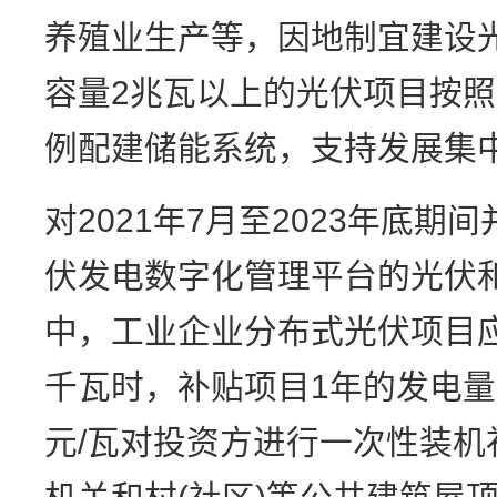
养殖业生产等，因地制宜建设
容量2兆瓦以上的光伏项目按照
例配建储能系统，支持发展集
对2021年7月至2023年底
伏发电数字化管理平台的光伏
中，工业企业分布式光伏项目应用
千瓦时，补贴项目1年的发电量
元/瓦对投资方进行一次性装机