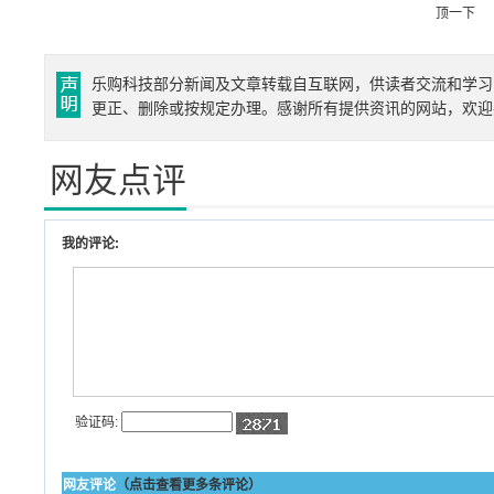
顶一下
乐购科技部分新闻及文章转载自互联网，供读者交流和学习
更正、删除或按规定办理。感谢所有提供资讯的网站，欢迎
网友点评
我的评论:
验证码:
网友评论
（点击查看更多条评论）