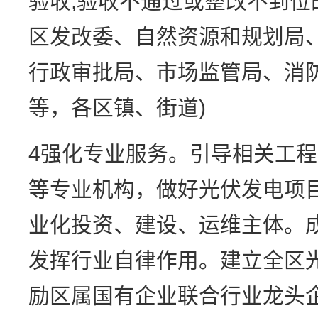
验收,验收不通过或整改不到位
区发改委、自然资源和规划局
行政审批局、市场监管局、消
等，各区镇、街道)
4强化专业服务。引导相关工
等专业机构，做好光伏发电项
业化投资、建设、运维主体。
发挥行业自律作用。建立全区光
励区属国有企业联合行业龙头