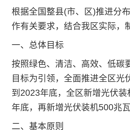
根据全国整县(市、区)推进分
作有关要求，结合我区实际，
一、总体目标
按照绿色、清洁、高效、低碳
目标为引领，全面推进全区光
到2023年底，全区新增光伏装机
年底，再新增光伏装机500兆
二、基本原则