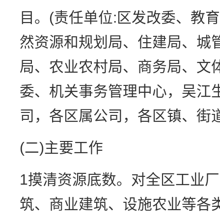
目。(责任单位:区发改委、教
然资源和规划局、住建局、城
局、农业农村局、商务局、文
委、机关事务管理中心，吴江
司，各区属公司，各区镇、街道
(二)主要工作
1摸清资源底数。对全区工业
筑、商业建筑、设施农业等各