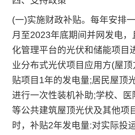
四、支持政策
(一)实施财政补贴。每年安排一
月至2023年底期间并网发电
化管理平台的光伏和储能项目
业分布式光伏项目应用方(屋顶方
贴项目1年的发电量;居民屋顶
进行一次性装机补助;学校、医
等公共建筑屋顶光伏及其他项目
时，补贴2年发电量:对实际投