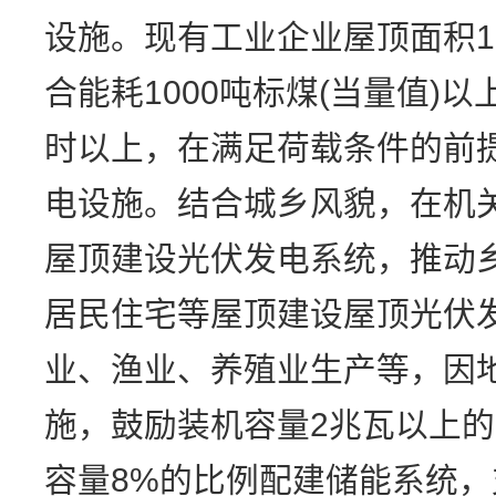
设施。现有工业企业屋顶面积1
合能耗1000吨标煤(当量值)以
时以上，在满足荷载条件的前
电设施。结合城乡风貌，在机
屋顶建设光伏发电系统，推动
居民住宅等屋顶建设屋顶光伏
业、渔业、养殖业生产等，因
施，鼓励装机容量2兆瓦以上
容量8%的比例配建储能系统