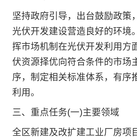
坚持政府引导，出台鼓励政策
光伏开发建设营造良好的环境
挥市场机制在光伏开发利用方
伏资源择优向符合条件的市场
序，制定相关标准体系，有序
利用。
三、重点任务(一)主要领域
全区新建及改扩建工业厂房项目