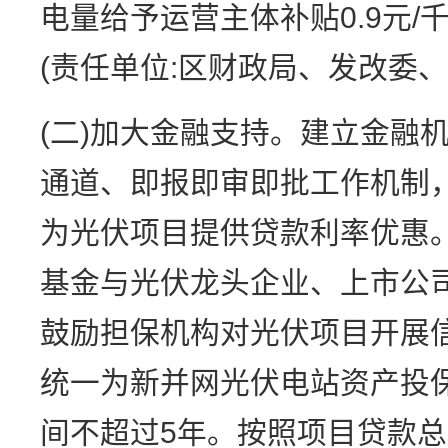
电量给予运营主体补贴0.9元/
(责任单位:区财政局、发改委、
(二)加大金融支持。建立金融
通道、即报即审即批工作机制
为光伏项目提供贷款利率优惠
基金与光伏龙头企业、上市公
鼓励担保机构对光伏项目开展
统一为新并网光伏电站资产投
间不超过5年。按照项目贷款总