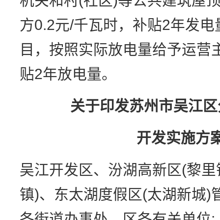
机关和村(社区)等公共建筑屋
方0.2元/千瓦时，补贴2年发
目，按照实际放电量给予运营主
贴2年放电量。
关于印发苏州市吴江区
开发实施方
吴江开发区、汾湖高新区(黎里
镇)、东太湖度假区(太湖新城
各街道办事处，区各有关单位: