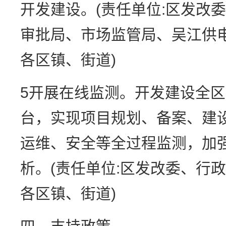
开发建设。(责任单位:区发改
审批局、市场监管局、吴江供
各区镇、街道)
5开展在线监测。开发建设全
台，实现项目规划、备案、建
运维、安全等全过程监测，加
析。(责任单位:区发改委、行
各区镇、街道)