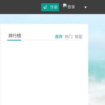
登录
作家
排行榜
推荐
热门
智能