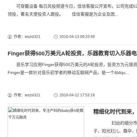
可穿戴设备 每日风投频道今日，佳信客服公开宣布，公司完成62
领投，著名天使投资人跟投。 佳信客服是为企业及团...
作者：wszsl321
2016-04-13 09:33:49
Finger获得500万美元A轮投资，乐器教育切入乐器
音乐学习应用Finger获得500万美元的A轮投资，投资方为
Finger是一款针对音乐初学者的移动互联网产品，是一个&ldqu...
作者：wszsl321
2016-04-12 17:53:18
精细化时代到来，
妇幼的细分市场已
子、阳光妇儿、趣孕、