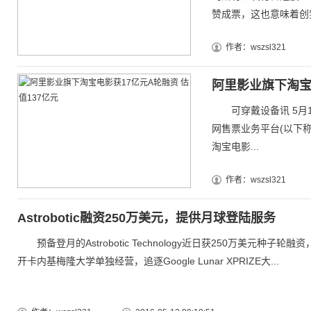
赞成票，这也意味着创梦.
作者：wszsl321
阿里影业旗下淘宝电
可穿戴设备讯 5月1
网售票业务平台(以下称
淘宝电影...
作者：wszsl321
Astrobotic融资250万美元，提供月球登陆服务
预备登月的Astrobotic Technology近日获250万美元种子轮融资，
开卡内基梅隆大学单独经营，追逐Google Lunar XPRIZE大...