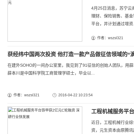
4月25日消息，苏宁
理财、保险销售、基金
平台，并计划通过增资..
作者：wszsl321
获经纬中国两次投资 他打造一款产品做征信领域的“滴
在建外SOHO的一间办公室里，我见到了91征信的创始人团队，用
薛本川是中国科学院工商管理学硕士，毕业以...
作者：wszsl321
2016-04-22 10:23:54
工程机械服务平台
近日，工程机械行业综
资，元生资本由原腾讯