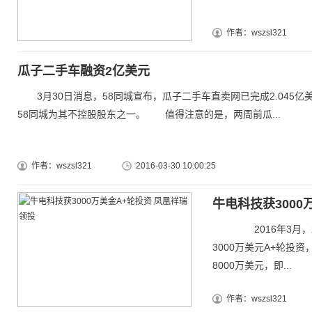
作者：wszsl321
瓜子二手车融资2亿美元
3月30日消息，58同城宣布，瓜子二手车直卖网已完成2.045
58同城为其不控股股东之一。 值得注意的是，两周前瓜...
作者：wszsl321
2016-03-30 10:00:25
牛电科技获3000
2016年3月，北京
3000万美元A+轮投
8000万美元，即...
作者：wszsl321