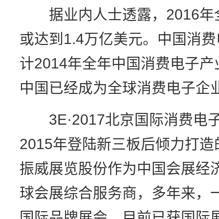
据业内人士透露，2016年
或达到1.4万亿美元。中国消
计2014年全年中国消费电子产
中国已经成为全球消费电子企
3E·2017北京国际消费电
2015年登陆新三板后倾力打
振威展览股份作为中国会展经
球会展综合服务商，多年来，一
国际品牌展会，目前已获国际展