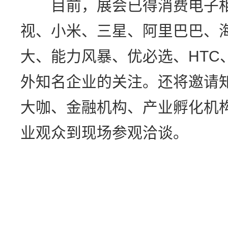
目前，展会已得消费电子相关
视、小米、三星、阿里巴巴、
大、能力风暴、优必选、HTC
外知名企业的关注。还将邀请
大咖、金融机构、产业孵化机构
业观众到现场参观洽谈。