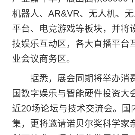
机器人、AR&VR、无人机、
平台、电竞游戏等板块，并将
技娱乐互动区，各大直播平台
业会议商务区。
据悉，展会同期将举办消费
国数字娱乐与智能硬件投资大
近20场论坛与技术交流会。国
集，更将邀请诺贝尔奖科学家