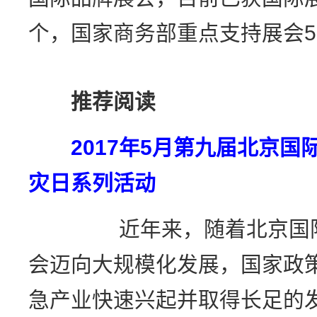
个，国家商务部重点支持展会
推荐阅读
2017年5月第九届北京
灾日系列活动
近年来，随着北京国际防
会迈向大规模化发展，国家政
急产业快速兴起并取得长足的