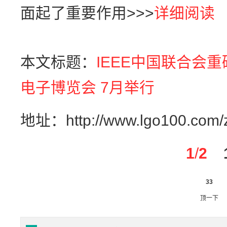
面起了重要作用>>>
详细阅读
本文标题：
IEEE中国联合会重
电子博览会 7月举行
地址：http://www.lgo100.com/z
1
/
2
33
顶一下