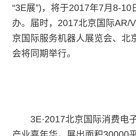
“3E展”)，将于2017年7月8
办。届时，2017北京国际AR
京国际服务机器人展览会、北
会将同期举行。
3E·2017北京国际消费电
产业嘉年华，展出面积3000