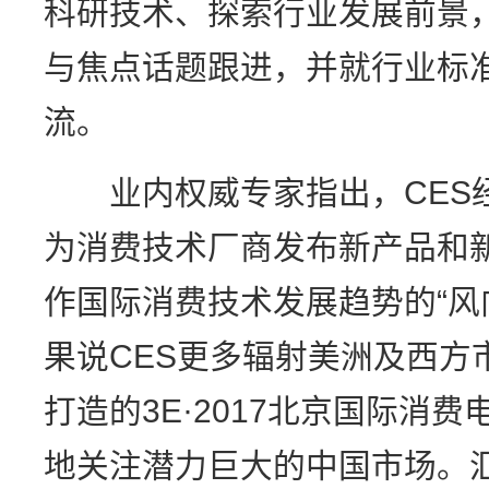
科研技术、探索行业发展前景
与焦点话题跟进，并就行业标
流。
业内权威专家指出，CES经
为消费技术厂商发布新产品和
作国际消费技术发展趋势的“风
果说CES更多辐射美洲及西方
打造的3E·2017北京国际消
地关注潜力巨大的中国市场。汇