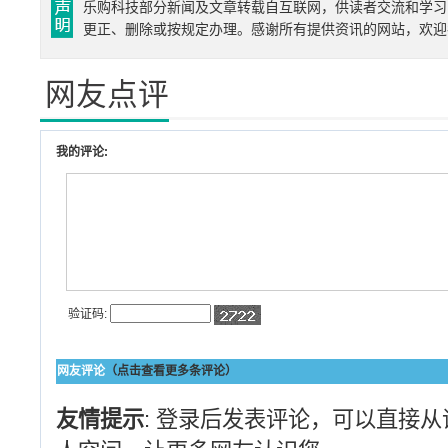
乐购科技部分新闻及文章转载自互联网，供读者交流和学习
更正、删除或按规定办理。感谢所有提供资讯的网站，欢迎
网友点评
我的评论:
验证码:
网友评论
（点击查看更多条评论）
友情提示
: 登录后发表评论，可以直接