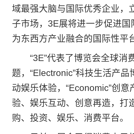
域最强大脑与国际优秀企业，
子市场，3E展将进一步促进国
为东西方产业融合的国际性平
“3E”代表了博览会全球消
题，“Electronic”科技生活产品博览
动娱乐体验，“Economic”
验、娱乐互动、创意再造，打
购、投资、娱乐、消费平台。