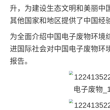
升，为建设生态文明和美丽中
其他国家和地区提供了中国经
为全面介绍中国电子废物环境
进国际社会对中国电子废物环
报告。