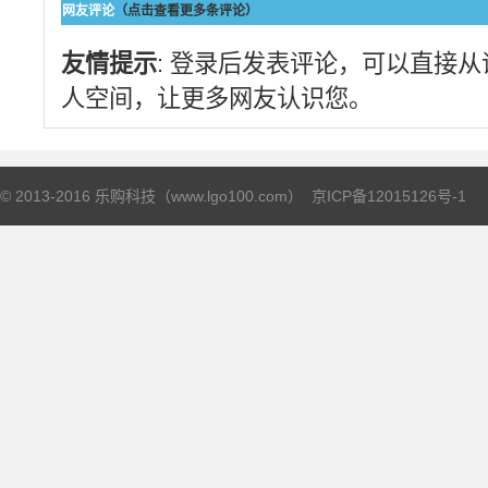
网友评论
（点击查看更多条评论）
友情提示
: 登录后发表评论，可以直接
人空间，让更多网友认识您。
© 2013-2016 乐购科技（www.lgo100.com）
京ICP备12015126号-1