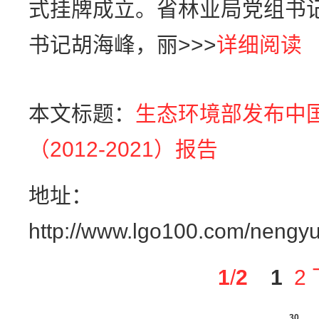
式挂牌成立。省林业局党组书
书记胡海峰，丽>>>
详细阅读
本文标题：
生态环境部发布中
（2012-2021）报告
地址：
http://www.lgo100.com/nengyu
1
/
2
1
2
30