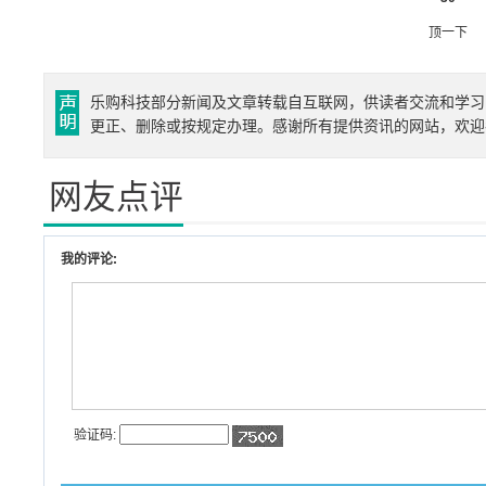
顶一下
乐购科技部分新闻及文章转载自互联网，供读者交流和学习
更正、删除或按规定办理。感谢所有提供资讯的网站，欢迎
网友点评
我的评论:
验证码: