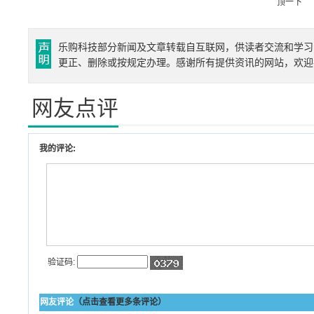
顶一下
乐购科技部分新闻及文章转载自互联网，供读者交流和学习
更正、删除或按规定办理。感谢所有提供资讯的网站，欢迎
网友点评
我的评论:
验证码:
网友评论
（点击查看更多条评论）