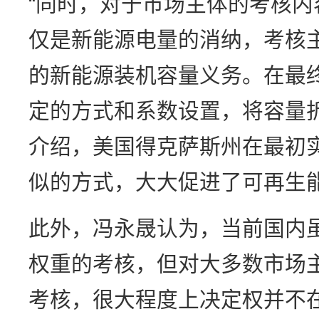
“同时，对于市场主体的考核
仅是新能源电量的消纳，考核
的新能源装机容量义务。在最
定的方式和系数设置，将容量
介绍，美国得克萨斯州在最初
似的方式，大大促进了可再生
此外，冯永晟认为，当前国内
权重的考核，但对大多数市场
考核，很大程度上决定权并不