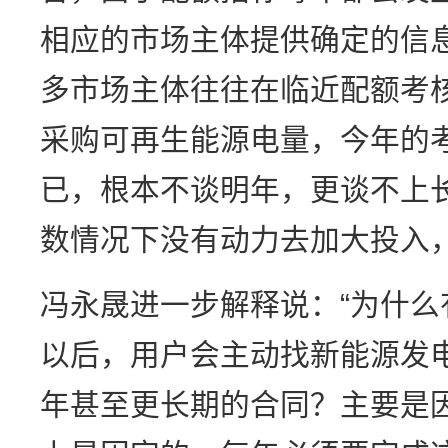
相应的市场主体提供确定的信
多市场主体往往在临近配额考
采购可再生能源电量，今年的
已，根本不谈明年，更谈不上
数情况下没有动力去加大投入
冯永晟进一步解释说：“为什
以后，用户会主动找新能源发
年甚至更长期的合同？主要是