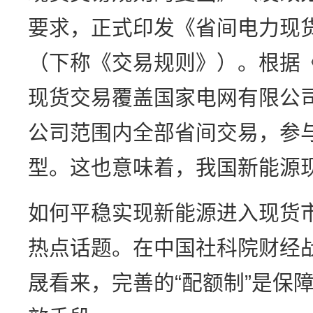
要求，正式印发《省间电力现
（下称《交易规则》）。根据
现货交易覆盖国家电网有限公
公司范围内全部省间交易，参
型。这也意味着，我国新能源
如何平稳实现新能源进入现货
热点话题。在中国社科院财经
晟看来，完善的“配额制”是保障