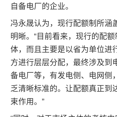
自备电厂的企业。
冯永晟认为，现行配额制所涵
明晰。“目前看来，现行的配
体，而且主要是以省为单位进
方进行层层分配，最终涉及到
备电厂等，有发电侧、电网侧
乏清晰标准的。让配额真正到
束作用。”