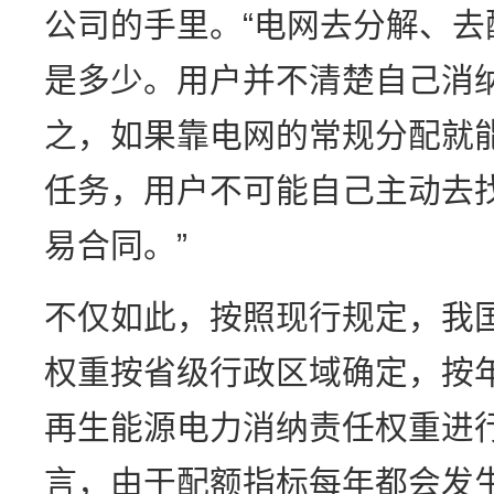
公司的手里。“电网去分解、
是多少。用户并不清楚自己消
之，如果靠电网的常规分配就
任务，用户不可能自己主动去
易合同。”
不仅如此，按照现行规定，我
权重按省级行政区域确定，按
再生能源电力消纳责任权重进
言，由于配额指标每年都会发