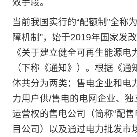
效手段。
当前我国实行的“配额制”全称
障机制”，始于2019年国家
《关于建立健全可再生能源电
（下称《通知》）。根据《通
体共分为两类：售电企业和电
力用户供/售电的电网企业、独
运营权的售电公司（简称“配售
目公司）以及通过电力批发市