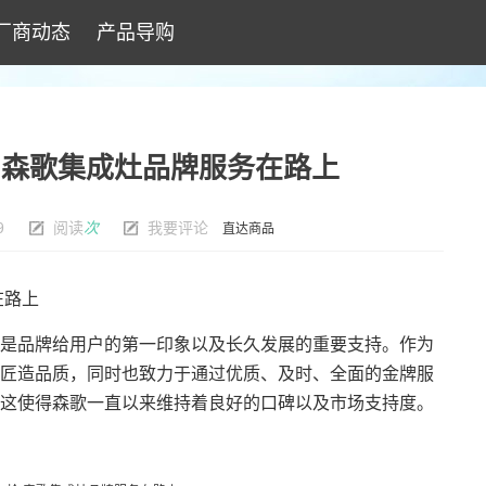
厂商动态
产品导购
 森歌集成灶品牌服务在路上
9
阅读
次
我要评论
直达商品
在路上
品牌给用户的第一印象以及长久发展的重要支持。作为
匠造品质，同时也致力于通过优质、及时、全面的金牌服
这使得森歌一直以来维持着良好的口碑以及市场支持度。