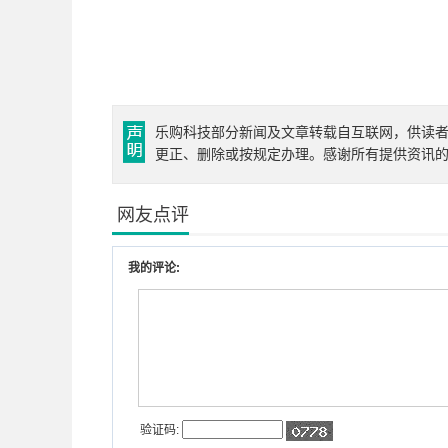
乐购科技部分新闻及文章转载自互联网，供读
更正、删除或按规定办理。感谢所有提供资讯
网友点评
我的评论:
验证码: