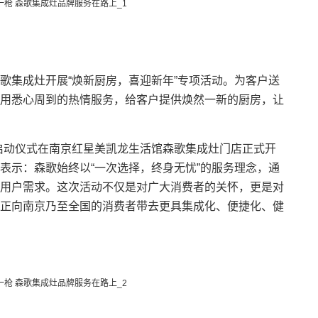
集成灶开展“焕新厨房，喜迎新年”专项活动。为客户送
用悉心周到的热情服务，给客户提供焕然一新的厨房，让
启动仪式在南京红星美凯龙生活馆森歌集成灶门店正式开
表示：森歌始终以“一次选择，终身无忧”的服务理念，通
用户需求。这次活动不仅是对广大消费者的关怀，更是对
正向南京乃至全国的消费者带去更具集成化、便捷化、健