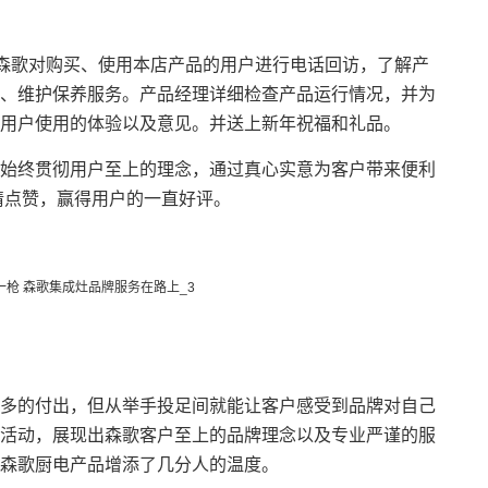
森歌对购买、使用本店产品的用户进行电话回访，了解产
、维护保养服务。产品经理详细检查产品运行情况，并为
用户使用的体验以及意见。并送上新年祝福和礼品。
终贯彻用户至上的理念，通过真心实意为客户带来便利
热情点赞，赢得用户的一直好评。
的付出，但从举手投足间就能让客户感受到品牌对自己
活动，展现出森歌客户至上的品牌理念以及专业严谨的服
森歌厨电产品增添了几分人的温度。