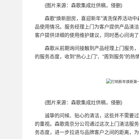
(图片来源：森歌集成灶供稿，侵删)
森歌“焕新厨房，喜迎新年”清洗保养活动中
品使用情况。服务经理上门为客户提供产品清洁
客户提供详细的使用维护建议，同时悉心问询了
森歌从前期询问接触到产品经理上门服务，始
的服务态度，收到“热心上门”、“周到服务”的
(图片来源：森歌集成灶供稿，侵删)
诚挚的问候、贴心的清洁，这些并不需要过多
的重视。森歌南京分公司通过这次上门清洁服务
务态度，进一步拉进与品牌客户之间的距离，为