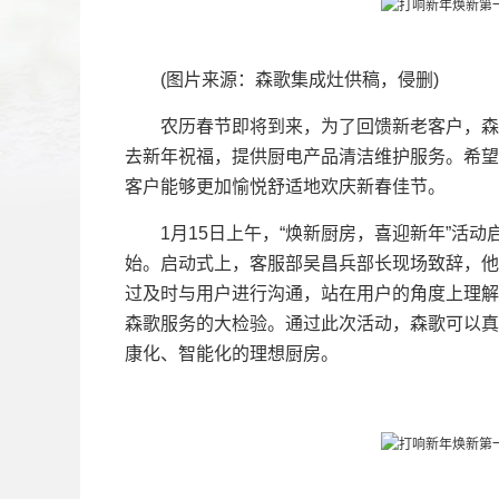
(图片来源：森歌集成灶供稿，侵删)
农历春节即将到来，为了回馈新老客户，森歌
去新年祝福，提供厨电产品清洁维护服务。希望
客户能够更加愉悦舒适地欢庆新春佳节。
1月15日上午，“焕新厨房，喜迎新年”活动
始。启动式上，客服部吴昌兵部长现场致辞，他
过及时与用户进行沟通，站在用户的角度上理解
森歌服务的大检验。通过此次活动，森歌可以真
康化、智能化的理想厨房。