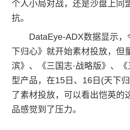
个人小局对战，还是沙盘上同
抗。
DataEye-ADX数据显示
下归心》就开始素材投放，但
滨》、《三国志·战略版》、
型产品，在15日、16日(天下
了素材投放，可以看出恺英的
品感觉到了压力。