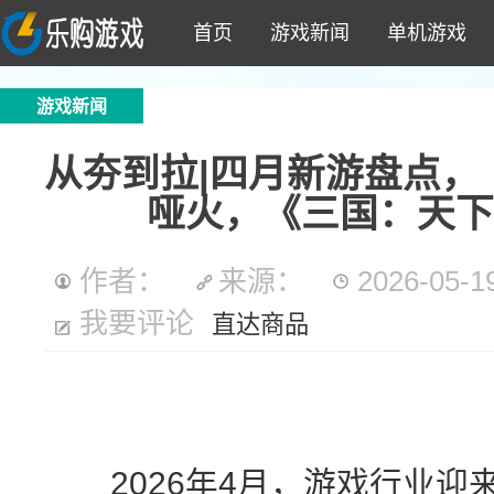
首页
游戏新闻
单机游戏
游戏新闻
从夯到拉|四月新游盘点，
哑火，《三国：天下
作者：
来源：
2026-05-19
我要评论
直达商品
2026年4月，游戏行业迎来