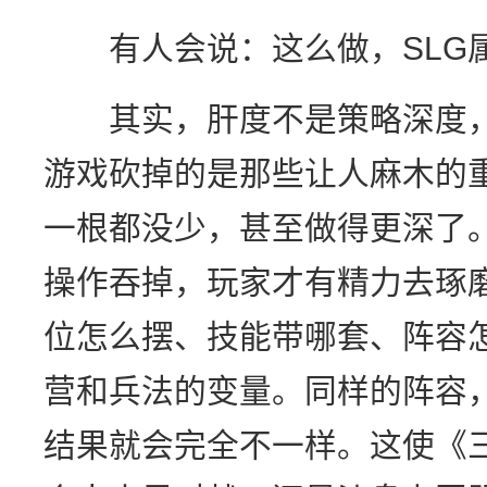
有人会说：这么做，SLG属
其实，肝度不是策略深度，
游戏砍掉的是那些让人麻木的
一根都没少，甚至做得更深了
操作吞掉，玩家才有精力去琢
位怎么摆、技能带哪套、阵容
营和兵法的变量。同样的阵容
结果就会完全不一样。这使《