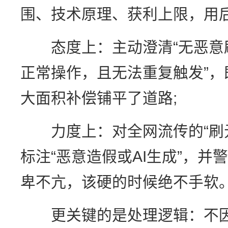
围、技术原理、获利上限，用后
态度上：主动澄清“无恶意
正常操作，且无法重复触发”
大面积补偿铺平了道路;
力度上：对全网流传的“刷元
标注“恶意造假或AI生成”，
卑不亢，该硬的时候绝不手软
更关键的是处理逻辑：不因“