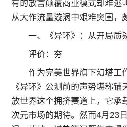
有的放言颠覆商业模式却难逃
从大作流量漩涡中艰难突围，
一、《异环》：从开局质疑
评价：夯
作为完美世界旗下幻塔工作室
《异环》公测前的声势堪称铺
放世界这个拥挤赛道上，它承
次元市场的期待。然而4月23