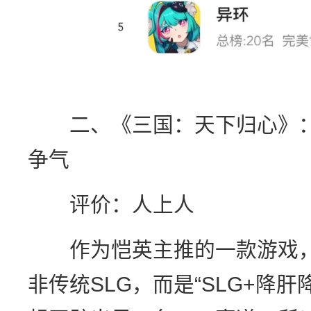
二、《三国：天下归心》：
争气
评价：人上人
作为恺英主推的一款游戏，
非传统SLG，而是“SLG+降