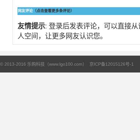
网友评论
（点击查看更多条评论）
友情提示
: 登录后发表评论，可以直接
人空间，让更多网友认识您。
© 2013-2016 乐购科技（www.lgo100.com）
京ICP备12015126号-1