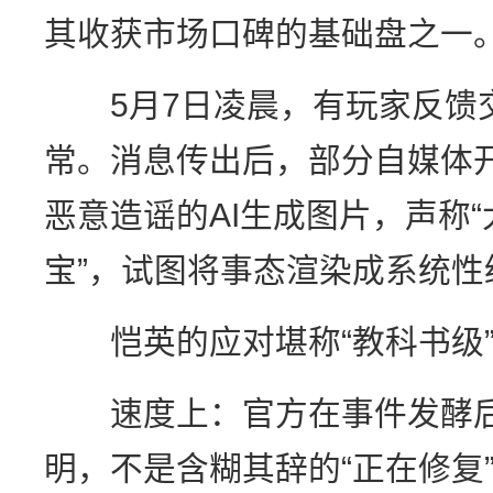
其收获市场口碑的基础盘之一
5月7日凌晨，有玩家反馈
常。消息传出后，部分自媒体
恶意造谣的AI生成图片，声称
宝”，试图将事态渲染成系统性
恺英的应对堪称“教科书级
速度上：官方在事件发酵后
明，不是含糊其辞的“正在修复