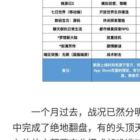
一个月过去，战况已然分明
中完成了绝地翻盘，有的头顶