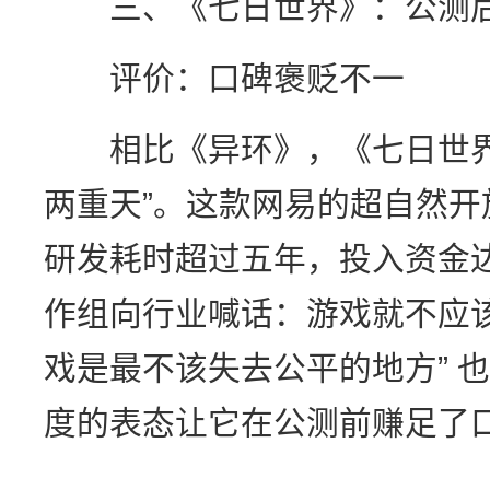
三、《七日世界》：公测后
评价：口碑褒贬不一
相比《异环》，《七日世界
两重天”。这款网易的超自然
研发耗时超过五年，投入资金
作组向行业喊话：游戏就不应
戏是最不该失去公平的地方” 
度的表态让它在公测前赚足了