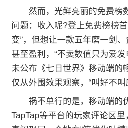
然而，光鲜亮丽的免费榜数
问题：收入呢?登上免费榜榜首
变”，但想让一款五年磨一剑
甚至盈利，“不卖数值只为爱发
未公布《七日世界》移动端的
仅从外围效果观察，“叫好不叫
祸不单行的是，移动端的优
TapTap等平台的玩家评论区里