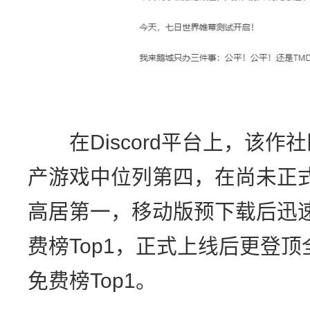
在Discord平台上，该作
产游戏中位列第四，在尚未正
高居第一，移动版预下载后迅速
费榜Top1，正式上线后更登顶
免费榜Top1。