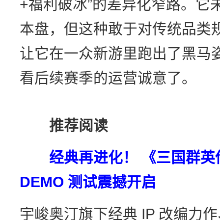
+福利破冰”的差异化窄路。它
本盘，但这种敢于对传统品类规
让它在一众新游里跑出了黑马
看后续赛季的运营诚意了。
推荐阅读
经典再进化！ 《三国群英
DEMO 测试震撼开启
宇峻奥汀旗下经典 IP 改编力作、采用