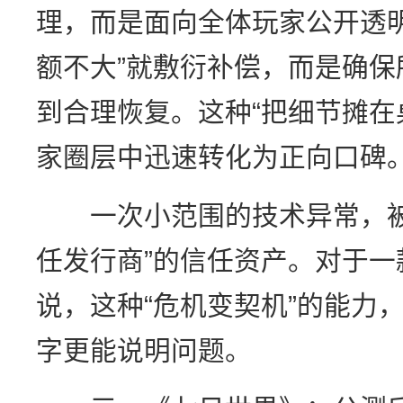
理，而是面向全体玩家公开透明
额不大”就敷衍补偿，而是确
到合理恢复。这种“把细节摊在
家圈层中迅速转化为正向口碑
一次小范围的技术异常，被
任发行商”的信任资产。对于一
说，这种“危机变契机”的能力
字更能说明问题。