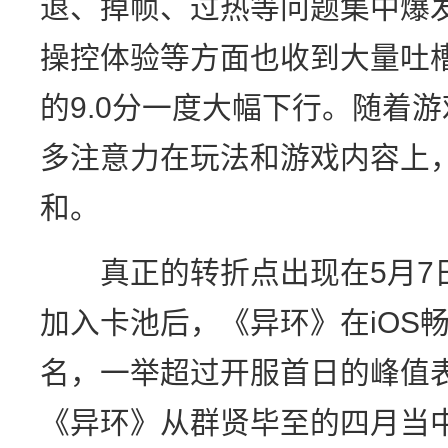
退、掉帧、过热等问题集中爆
操控体验等方面也收到大量吐槽，
的9.0分一度大幅下行。随着
多注意力在玩法和游戏内容上
和。
真正的转折点出现在5月7日
加入卡池后，《异环》在iOS
名，一举超过开服首日的峰值
《异环》从群贤毕至的四月当