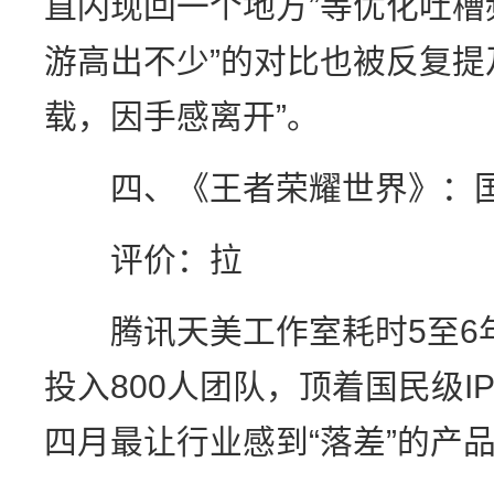
直闪现回一个地方”等优化吐槽
游高出不少”的对比也被反复提
载，因手感离开”。
四、《王者荣耀世界》：国民
评价：拉
腾讯天美工作室耗时5至6年
投入800人团队，顶着国民级
四月最让行业感到“落差”的产