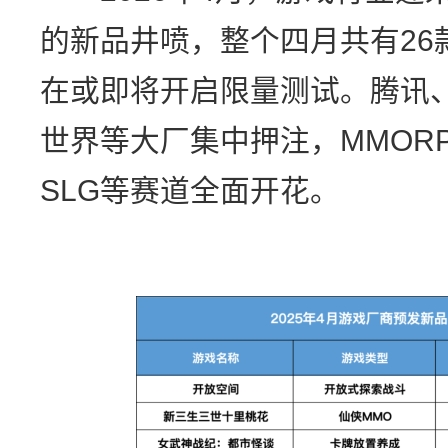
的新品井喷，整个四月共有26
在或即将开启限量测试。腾讯
世界等大厂集中押注，MMOR
SLG等赛道全面开花。