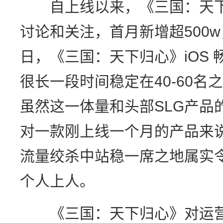
自上线以来，《三国：天下
讨论和关注，首月新增超500w，
日，《三国：天下归心》iOS 
很长一段时间稳定在40-60
虽然这一体量和头部SLG产品
对一款刚上线一个月的产品来
流量绞杀中站稳一席之地属实
个人上人。
《三国：天下归心》对运营