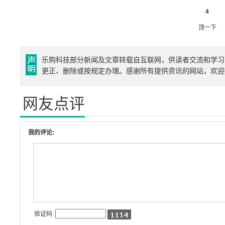
4
顶一下
乐购科技部分新闻及文章转载自互联网，供读者交流和学习
更正、删除或按规定办理。感谢所有提供资讯的网站，欢迎
网友点评
我的评论:
验证码: