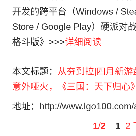
开发的跨平台（Windows / Steam /
Store / Google Play
格斗版》>>>
详细阅读
本文标题：
从夯到拉|四月新
意外哑火，《三国：天下归心
地址：http://www.lgo100.com/a
1
/
2
1
2