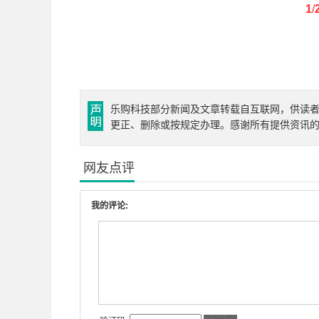
1
/
乐购科技部分新闻及文章转载自互联网，供读
更正、删除或按规定办理。感谢所有提供资讯
网友点评
我的评论: