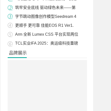
筑牢安全底线 驱动绿色未来——第
字节跳动图像创作模型Seedream 4
更顺手 更可靠 佳能EOS R1 Ver1.
Arm 全新 Lumex CSS 平台实现两位
TCL实业IFA 2025：奥运级科技重磅
品牌展示