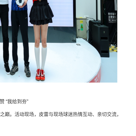
 “我给到夯”
巅。活动现场，皮雷与现场球迷热情互动、亲切交流，