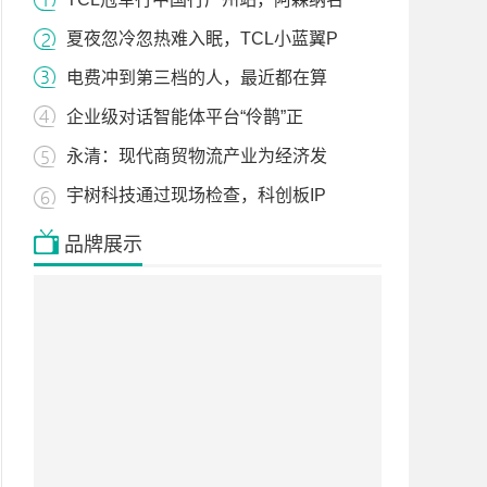
夏夜忽冷忽热难入眠，TCL小蓝翼P
电费冲到第三档的人，最近都在算
企业级对话智能体平台“伶鹊”正
永清：现代商贸物流产业为经济发
宇树科技通过现场检查，科创板IP
品牌展示