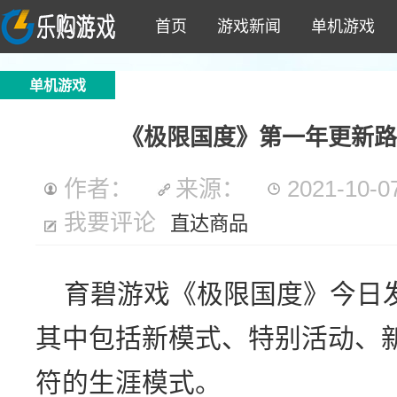
首页
游戏新闻
单机游戏
单机游戏
《极限国度》第一年更新路
作者：
来源：
2021-10-07
我要评论
直达商品
育碧游戏《极限国度》今日
其中包括新模式、特别活动、
符的生涯模式。