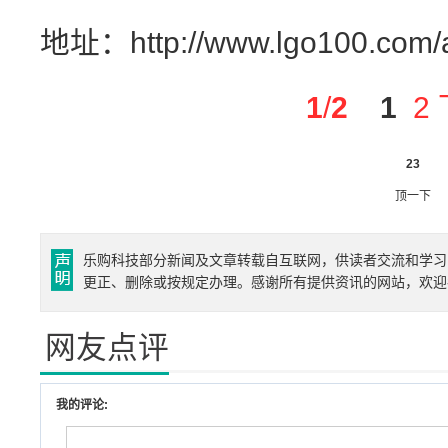
地址：http://www.lgo100.com/a
1
/
2
1
2
23
顶一下
乐购科技部分新闻及文章转载自互联网，供读者交流和学习
更正、删除或按规定办理。感谢所有提供资讯的网站，欢迎
网友点评
我的评论: