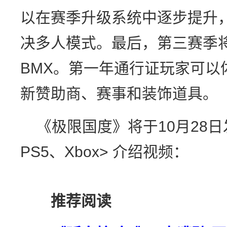
以在赛季升级系统中逐步提升，
决多人模式。最后，第三赛季
BMX。第一年通行证玩家可以
新赞助商、赛事和装饰道具。
《极限国度》将于10月28日
PS5、Xbox> 介绍视频：
推荐阅读