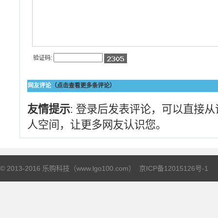
验证码:
网友评论
（点击查看更多条评论）
友情提示
: 登录后发表评论，可以直接
人空间，让更多网友认识您。
© 2013-2016 乐购科技（www.lgo100.com）
京ICP备12015126号-1