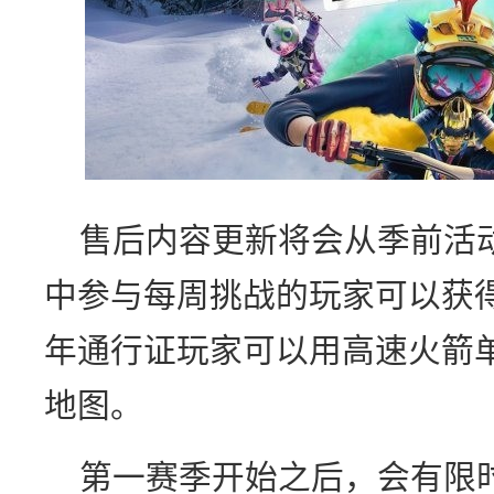
售后内容更新将会从季前活
中参与每周挑战的玩家可以获得
年通行证玩家可以用高速火箭
地图。
第一赛季开始之后，会有限