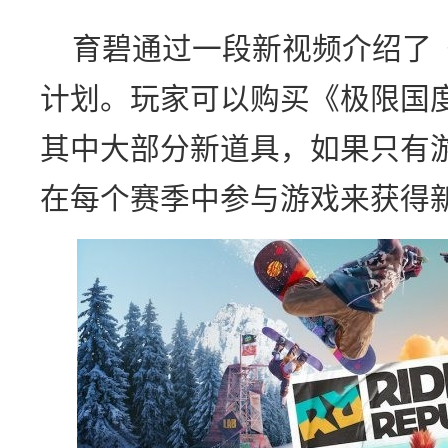
育碧通过一段新视频介绍了
计划。玩家可以购买《极限国
其中大部分新道具，如果只有
在每个赛季中参与游戏来获得