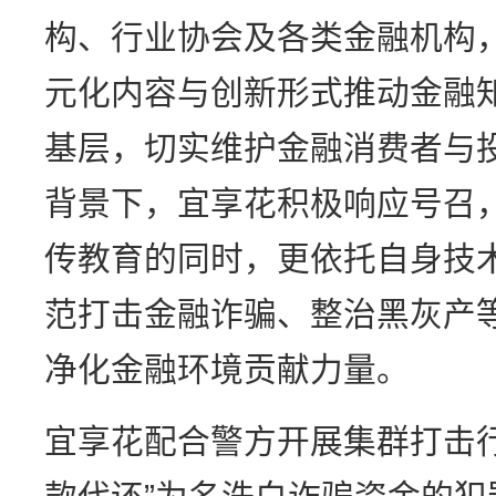
构、行业协会及各类金融机构
元化内容与创新形式推动金融
基层，切实维护金融消费者与
背景下，宜享花积极响应号召
传教育的同时，更依托自身技
范打击金融诈骗、整治黑灰产
净化金融环境贡献力量。
宜享花配合警方开展集群打击