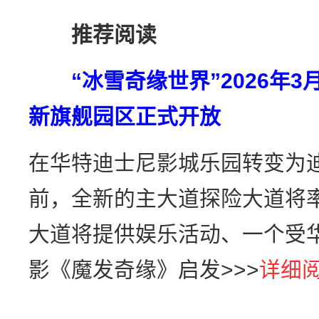
推荐阅读
“冰雪奇缘世界”2026年
新旗舰园区正式开放
在华特迪士尼影城乐园转变为迪
前，全新的主大道探险大道将
大道将提供娱乐活动、一个受
影《魔发奇缘》启发>>>
详细