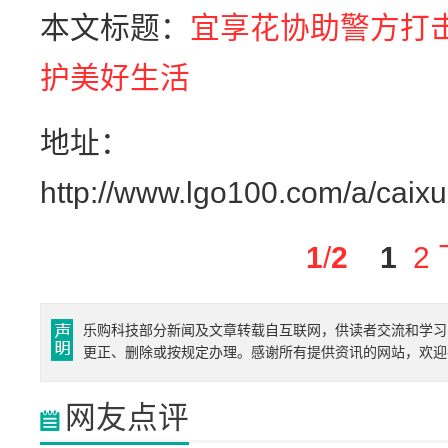
本文标题：
宜享花协助警方打
护美好生活
地址：
http://www.lgo100.com/a/caix
1
/
2
1
2
乐购科技部分新闻及文章转载自互联网，供读者交流和学习
更正、删除或按规定办理。感谢所有提供资讯的网站，欢迎
网友点评