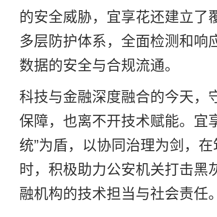
的安全威胁，宜享花还建立了
多层防护体系，全面检测和响
数据的安全与合规流通。
科技与金融深度融合的今天，
保障，也离不开技术赋能。宜享花
统”为盾，以协同治理为剑，
时，积极助力公安机关打击黑
融机构的技术担当与社会责任