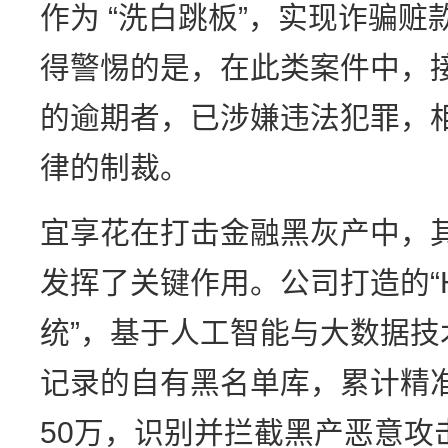
作为 “洗白跳板”，实现诈骗
得警惕的是，在此类案件中，
的逾期者，已涉嫌违法犯罪，
律的制裁。
宜享花在打击金融黑灰产中，其
发挥了关键作用。公司打造的“H
统”，基于人工智能与大数据技
记录的自有黑名单库，累计精
50万，识别并拦截黑产恶意攻