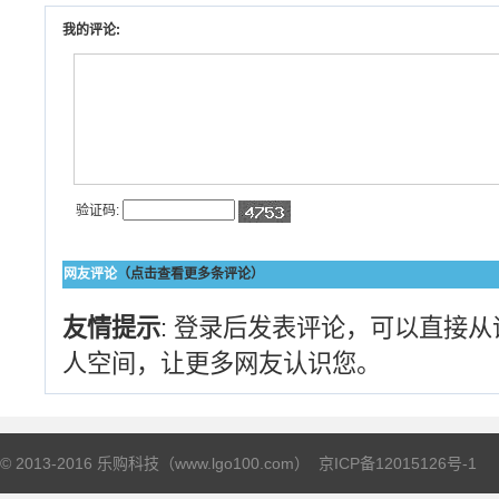
我的评论:
验证码:
网友评论
（点击查看更多条评论）
友情提示
: 登录后发表评论，可以直接
人空间，让更多网友认识您。
© 2013-2016 乐购科技（www.lgo100.com）
京ICP备12015126号-1