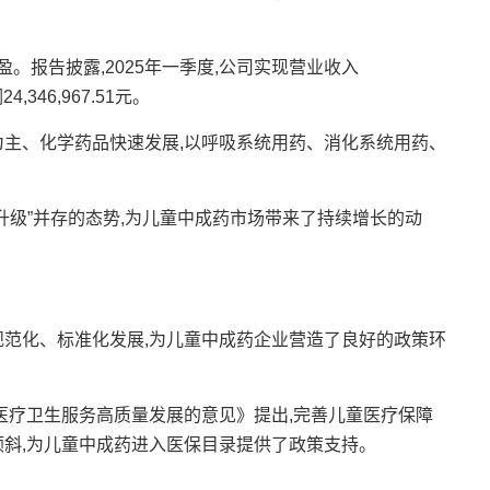
。报告披露,2025年一季度,公司实现营业收入
,346,967.51元。
主、化学药品快速发展,以呼吸系统用药、消化系统用药、
级”并存的态势,为儿童中成药市场带来了持续增长的动
范化、标准化发展,为儿童中成药企业营造了良好的政策环
医疗卫生服务高质量发展的意见》提出,完善儿童医疗保障
倾斜,为儿童中成药进入医保目录提供了政策支持。