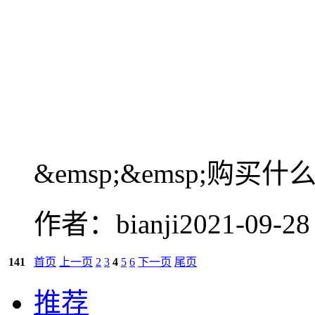
&emsp;&emsp;购买
作者：bianji
2021-09-28
141
首页
上一页
2
3
4
5
6
下一页
尾页
推荐