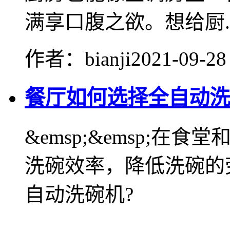
满享口腹之欲。想给厨..
作者：bianji
2021-09-28
餐厅如何选择全自动洗
&emsp;&emsp;
洗碗效率，降低洗碗的
自动洗碗机?