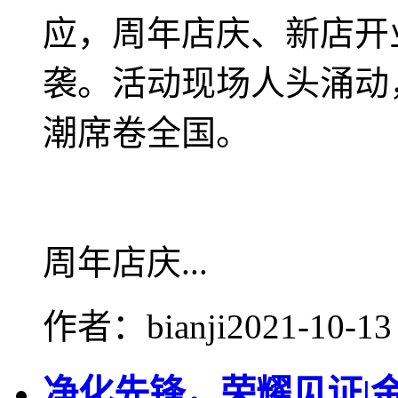
应，周年店庆、新店开
袭。活动现场人头涌动
潮席卷全国。
周年店庆...
作者：bianji
2021-10-13
净化先锋，荣耀见证|