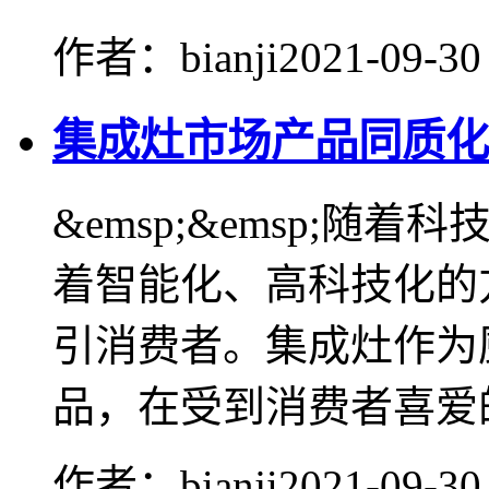
作者：bianji
2021-09-30
集成灶市场产品同质化
&emsp;&emsp;
着智能化、高科技化的
引消费者。集成灶作为
品，在受到消费者喜爱的.
作者：bianji
2021-09-30