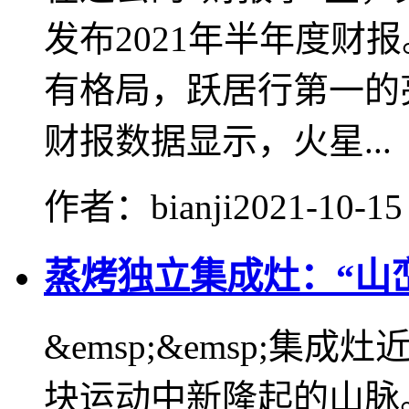
发布2021年半年度财
有格局，跃居行第一的
财报数据显示，火星...
作者：bianji
2021-10-15
蒸烤独立集成灶：“山
&emsp;&emsp;
块运动中新隆起的山脉