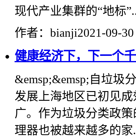
现代产业集群的“地标”..
作者：bianji
2021-09-30
健康经济下，下一个千
&emsp;&emsp;
发展上海地区已初见成
广。作为垃圾分类政策
理器也被越来越多的家..