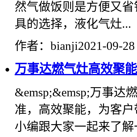
然气做饭则是方便又省
具的选择，液化气灶...
作者：bianji
2021-09-28
万事达燃气灶高效聚能
&emsp;&emsp;
准，高效聚能，为客户
小编跟大家一起来了解