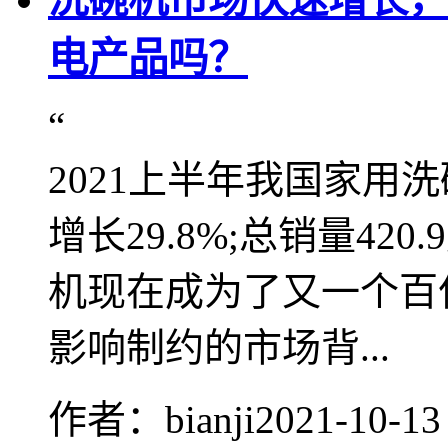
电产品吗？
“
2021上半年我国家用
增长29.8%;总销量42
机现在成为了又一个百
影响制约的市场背...
作者：bianji
2021-10-13