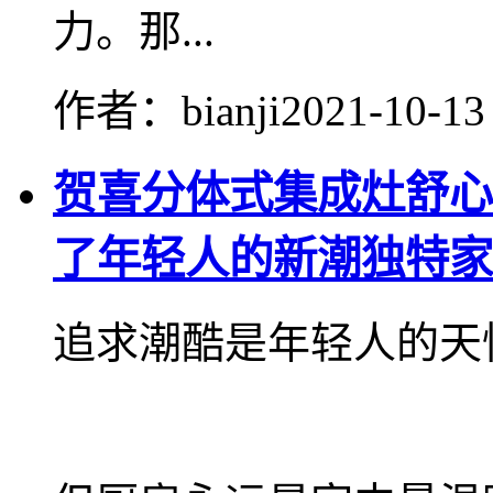
力。那...
作者：bianji
2021-10-13
贺喜分体式集成灶舒心
了年轻人的新潮独特家
追求潮酷是年轻人的天