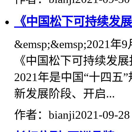
《中国松下可持续发展报
&emsp;&emsp;20
《中国松下可持续发展报告
2021年是中国“十四
新发展阶段、开启...
作者：bianji
2021-09-28