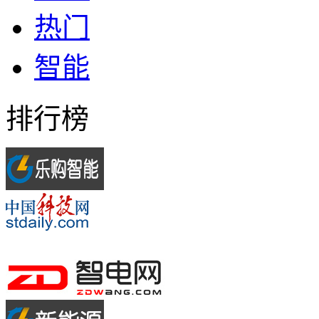
热门
智能
排行榜