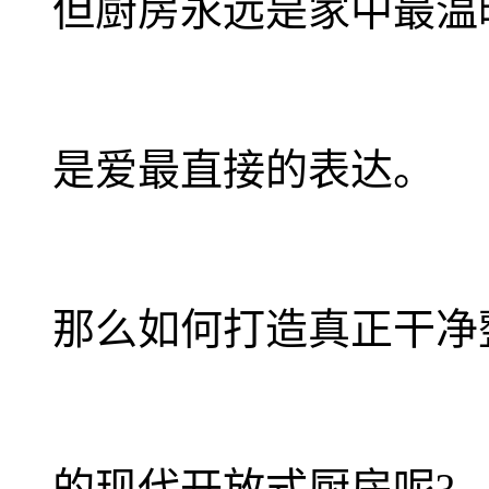
但厨房永远是家中最温
是爱最直接的表达。
那么如何打造真正干净
的现代开放式厨房呢?