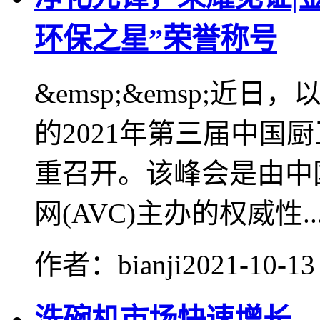
环保之星”荣誉称号
&emsp;&emsp;近
的2021年第三届中国
重召开。该峰会是由中
网(AVC)主办的权威性..
作者：bianji
2021-10-13
洗碗机市场快速增长，