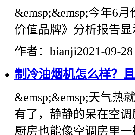
&emsp;&emsp;今年
价值品牌》分析报告显示
作者：bianji
2021-09-28
制冷油烟机怎么样？且
&emsp;&emsp;
有了，静静的呆在空调
厨房也能像空调房里一