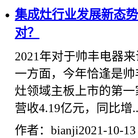
集成灶行业发展新态势
对？
2021年对于帅丰电器
一方面，今年恰逢是帅
灶领域主板上市的第一
营收4.19亿元，同比增..
作者：bianji
2021-10-13