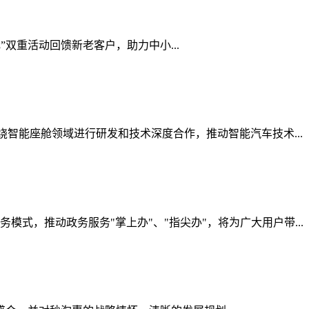
双重活动回馈新老客户，助力中小...
智能座舱领域进行研发和技术深度合作，推动智能汽车技术...
式，推动政务服务"掌上办"、"指尖办"，将为广大用户带...