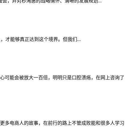
会，并对秒淘惠的战略情怀、清晰的发展规划...
，才能够真正达到这个境界。但我们...
心可能会被放大一百倍，明明只是口腔溃疡，在网上咨询了
更多电商人的故事，在前行的路上不管成败能和很多人学习