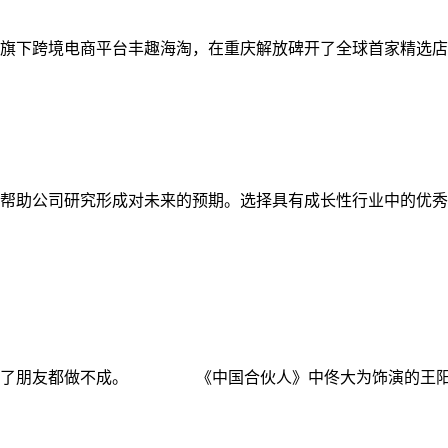
跨境电商平台丰趣海淘，在重庆解放碑开了全球首家精选店。 
助公司研究形成对未来的预期。选择具有成长性行业中的优秀
了朋友都做不成。 《中国合伙人》中佟大为饰演的王阳谈人