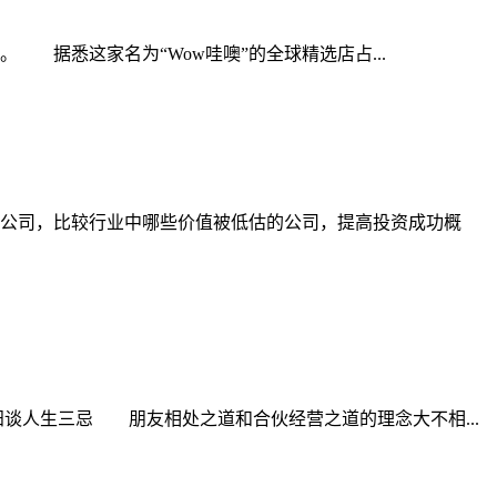
据悉这家名为“Wow哇噢”的全球精选店占...
公司，比较行业中哪些价值被低估的公司，提高投资成功概
生三忌 朋友相处之道和合伙经营之道的理念大不相...