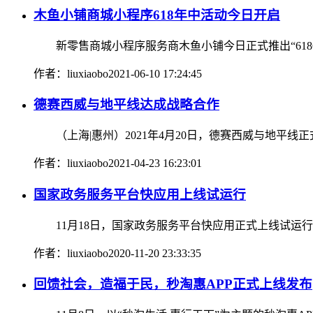
木鱼小铺商城小程序618年中活动今日开启
新零售商城小程序服务商木鱼小铺今日正式推出“618G
作者：liuxiaobo
2021-06-10 17:24:45
德赛西威与地平线达成战略合作
（上海|惠州）2021年4月20日，德赛西威与地平线
作者：liuxiaobo
2021-04-23 16:23:01
国家政务服务平台快应用上线试运行
11月18日，国家政务服务平台快应用正式上线试运行，
作者：liuxiaobo
2020-11-20 23:33:35
回馈社会，造福于民，秒淘惠APP正式上线发布