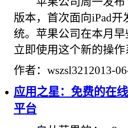
苹果公司周一发布了i
版本，首次面向iPad
统。苹果公司在本月早些
立即使用这个新的操作系统
作者：wszsl321
2013-06
应用之星：免费的在线
平台