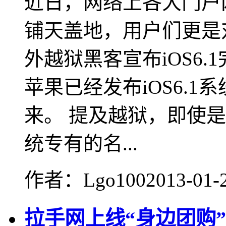
近日，网络上各大门户网
铺天盖地，用户们更是
外越狱黑客宣布iOS6
苹果已经发布iOS6.
来。 提及越狱，即使是
统专有的名...
作者：Lgo100
2013-01-
拉手网上线“身边团购”