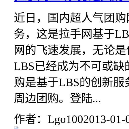
近日，国内超人气团购
务，这是拉手网基于L
网的飞速发展，无论是
LBS已经成为不可或缺
购是基于LBS的创新
周边团购。登陆...
作者：Lgo100
2013-01-