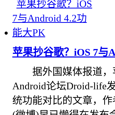
苹果抄谷歌？iOS 7与An
据外国媒体报道，苹
Android论坛Droid-li
统功能对比的文章，作者
(微博)早已懒得在发布会.