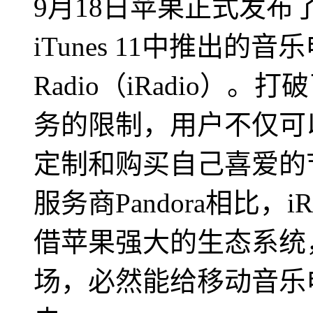
9月18日苹果正式发布
iTunes 11中推出的音乐
Radio（iRadio）。
务的限制，用户不仅可
定制和购买自己喜爱的
服务商Pandora相比，
借苹果强大的生态系统
场，必然能给移动音乐