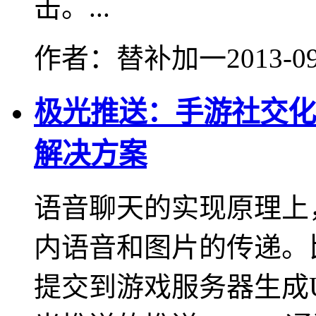
击。...
作者：替补加一
2013-09
极光推送：手游社交化
解决方案
语音聊天的实现原理上
内语音和图片的传递。
提交到游戏服务器生成