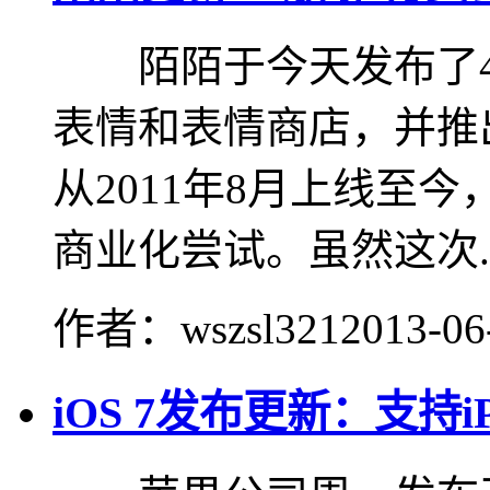
陌陌于今天发布了4.
表情和表情商店，并推
从2011年8月上线至
商业化尝试。虽然这次..
作者：wszsl321
2013-06
iOS 7发布更新：支持iP