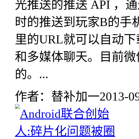
光推送的推送 API 
时的推送到玩家B的手
里的URL就可以自动
和多媒体聊天。目前微
的。...
作者：替补加一
2013-09