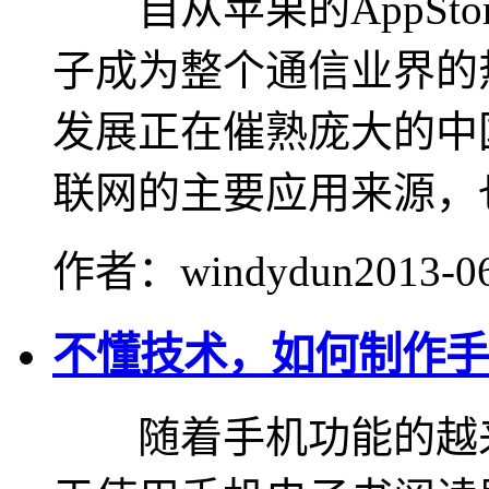
自从苹果的AppSto
子成为整个通信业界的
发展正在催熟庞大的中
联网的主要应用来源，也.
作者：windydun
2013-0
不懂技术，如何制作手
随着手机功能的越来