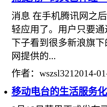
消息 在手机腾讯网之
轻应用了。用户只要通
下子看到很多新浪旗下
网提供的...
作者：wszsl321
2014-01
移动电台的生活服务化