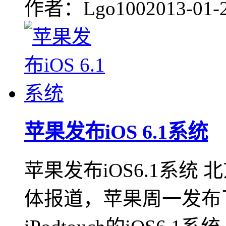
作者：Lgo100
2013-01-
苹果发布iOS 6.1系统
苹果发布iOS6.1系统
体报道，苹果周一发布了适