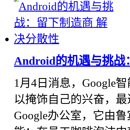
Android的机遇与挑
1月4日消息，Google智
以掩饰自己的兴奋，最
Google办公室，它