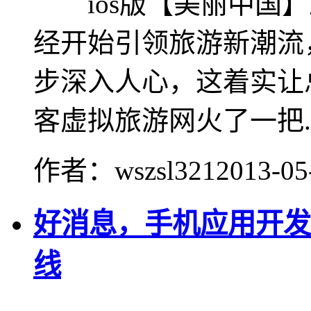
ios版【美丽中国】
经开始引领旅游新潮流
步深入人心，这着实让
客虚拟旅游网火了一把..
作者：wszsl321
2013-05
好消息，手机应用开发
线