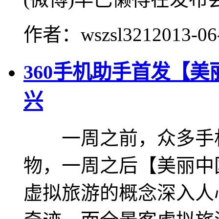
作者：wszsl321
2013-06
360手机助手首发【
兴
一周之前，众多手机
物，一周之后【美丽中国
虚拟旅游的概念深入人