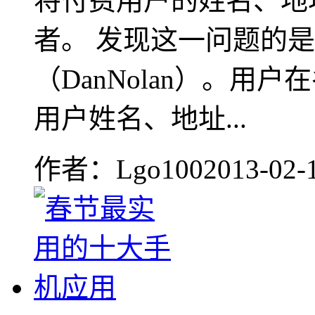
将付费用户的姓名、地
者。 发现这一问题的
（DanNolan）。用
用户姓名、地址...
作者：Lgo100
2013-02-