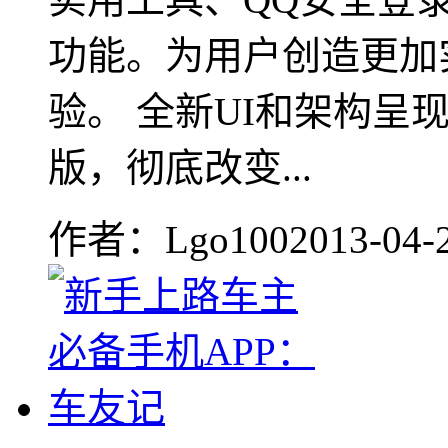
功能。为用户创造更加
验。 全新UI和架构呈
版，彻底改变...
作者：Lgo100
2013-04-