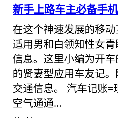
新手上路车主必备手机
在这个神速发展的移动
适用男和白领知性女青
信息。这里小编为开车的
的贤妻型应用车友记。
交通信息。 汽车记账=
空气通通...