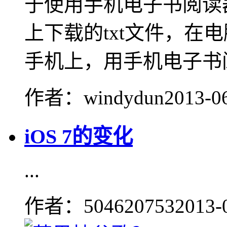
于使用手机电子书阅读
上下载的txt文件，在
手机上，用手机电子书阅.
作者：windydun
2013-0
iOS 7的变化
...
作者：504620753
2013-