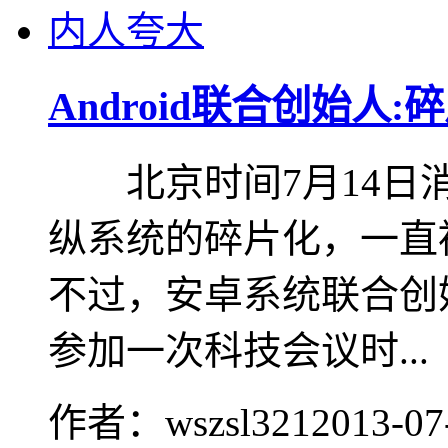
Android联合创始人
北京时间7月14日消
纵系统的碎片化，一直
不过，安卓系统联合创始人
参加一次科技会议时...
作者：wszsl321
2013-07