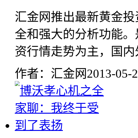
汇金网推出最新黄金投
全和强大的分析功能。
资行情走势为主，国内外
作者：汇金网
2013-05-2