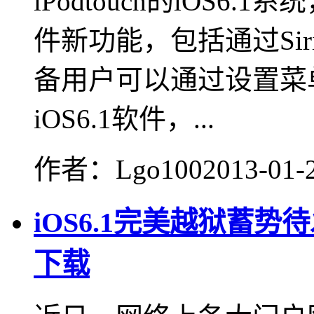
iPodtouch的iOS
件新功能，包括通过Sir
备用户可以通过设置菜
iOS6.1软件，...
作者：Lgo100
2013-01-
iOS6.1完美越狱蓄势
下载