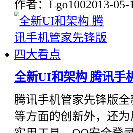
作者：Lgo100
2013-05-
全新UI和架构 腾讯
腾讯手机管家先锋版全新
等方面的创新外，还为
实用工具、QQ安全登