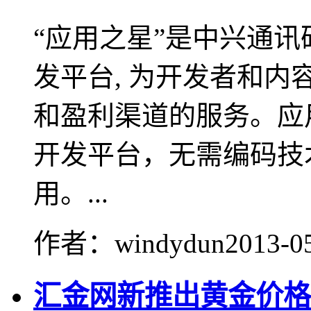
“应用之星”是中兴通
发平台, 为开发者和
和盈利渠道的服务。应
开发平台，无需编码技
用。...
作者：windydun
2013-0
汇金网新推出黄金价格