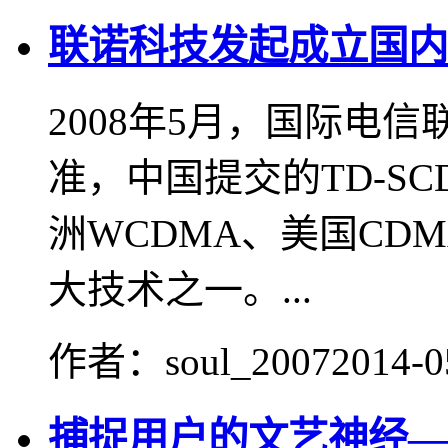
联诺科技发起成立国内
2008年5月，国际电
准，中国提交的TD-S
洲WCDMA、美国CDM
大技术之一。...
作者：soul_2007
2014-0
捕捉用户的文艺神经—