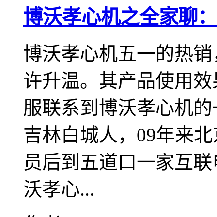
博沃孝心机之全家聊：
博沃孝心机五一的热销
许升温。其产品使用效
服联系到博沃孝心机的一
吉林白城人，09年来
员后到五道口一家互联
沃孝心...