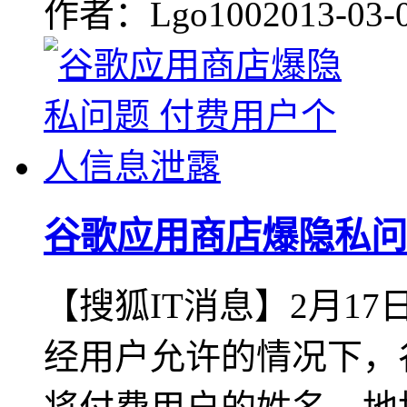
作者：Lgo100
2013-03-
谷歌应用商店爆隐私问
【搜狐IT消息】2月1
经用户允许的情况下，谷