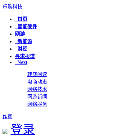
乐购科技
首页
智能硬件
网游
新能源
财经
寻求报道
Next
转载阅读
电商动态
网络技术
网游新闻
网络服务
作家
登录