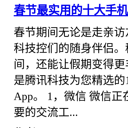
春节最实用的十大手机
春节期间无论是走亲访
科技控们的随身伴侣。
间，还能让假期变得更
是腾讯科技为您精选的
App。 1，微信 微
要的交流工...